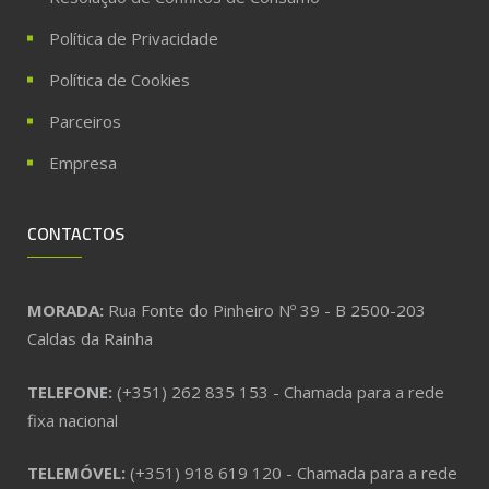
Política de Privacidade
Política de Cookies
Parceiros
Empresa
CONTACTOS
MORADA:
Rua Fonte do Pinheiro Nº 39 - B 2500-203
Caldas da Rainha
TELEFONE:
(+351) 262 835 153 - Chamada para a rede
fixa nacional
TELEMÓVEL:
(+351) 918 619 120 - Chamada para a rede