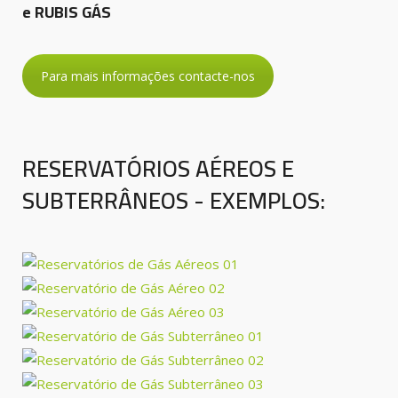
e RUBIS GÁS
Para mais informações contacte-nos
RESERVATÓRIOS AÉREOS E
SUBTERRÂNEOS - EXEMPLOS: