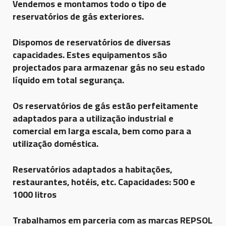
Vendemos e montamos todo o tipo de
reservatórios de gás exteriores.
Dispomos de reservatórios de diversas
capacidades. Estes equipamentos são
projectados para armazenar gás no seu estado
líquido em total segurança.
Os reservatórios de gás estão perfeitamente
adaptados para a utilização industrial e
comercial em larga escala, bem como para a
utilização doméstica.
Reservatórios adaptados a habitações,
restaurantes, hotéis, etc. Capacidades: 500 e
1000 litros
Trabalhamos em parceria com as marcas REPSOL