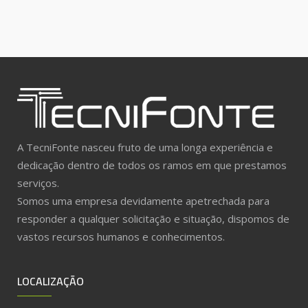
A TecniFonte nasceu fruto de uma longa experiência e
dedicação dentro de todos os ramos em que prestamos
serviços.
Somos uma empresa devidamente apetrechada para
responder a qualquer solicitação e situação, dispomos de
vastos recursos humanos e conhecimentos.
LOCALIZAÇÃO