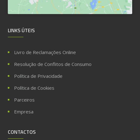
LINKS ÚTEIS
Livro de Reclamações Online
Resolução de Conflitos de Consumo
Política de Privacidade
Política de Cookies
Parceiros
Empresa
CONTACTOS