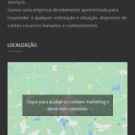
serviços.
Somos uma empresa devidamente apetrechada para
responder a qualquer solicitação e situação, dispomos de
vastos recursos humanos e conhecimentos.
LOCALIZAÇÃO
Clique para aceitar os cookies marketing e
ativar este conteúdo